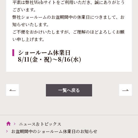
平素は弊社Webサイトをご利用いただき、誠にありがとう
ございます。
弊社ショールームのお盆期間中の休業日につきまして、お
知らせいたします。
ご不便をおかけいたしますが、ご理解のほどよろしくお願
い申し上げます。
ショールーム休業日
8/11(金・祝)～8/16(水)
一覧へ戻る
ニュース＆トピックス
お盆期間中のショールーム休業日のお知らせ