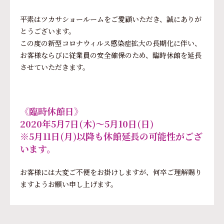
平素はツカサショールームをご愛顧いただき、誠にありが
とうございます。
この度の新型コロナウィルス感染症拡大の長期化に伴い、
お客様ならびに従業員の安全確保のため、臨時休館を延長
させていただきます。
《臨時休館日》
2020年5月7日(木)～5月10日(日)
※5月11日(月)以降も休館延長の可能性がござ
います。
お客様には大変ご不便をお掛けしますが、何卒ご理解賜り
ますようお願い申し上げます。