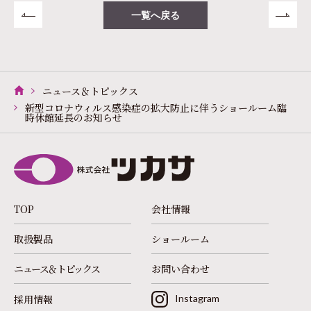
一覧へ戻る
ニュース＆トピックス
新型コロナウィルス感染症の拡大防止に伴うショールーム臨
時休館延長のお知らせ
TOP
会社情報
取扱製品
ショールーム
ニュース＆トピックス
お問い合わせ
採用情報
Instagram