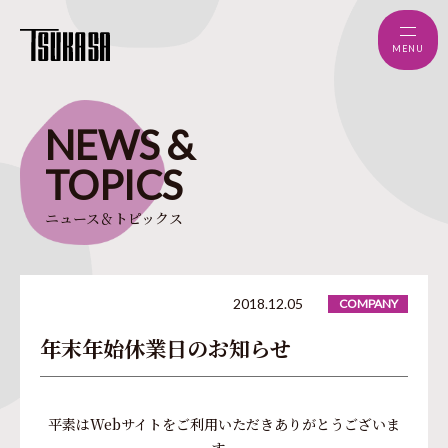
MENU
NEWS
&
TOPICS
ニュース＆トピックス
2018.12.05
COMPANY
年末年始休業日のお知らせ
平素はWebサイトをご利用いただきありがとうございま