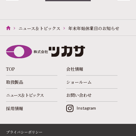
ニュース＆トピックス
年末年始休業日のお知らせ
TOP
会社情報
取扱製品
ショールーム
ニュース＆トピックス
お問い合わせ
採用情報
Instagram
プライバシーポリシー