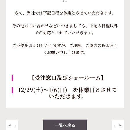
す。
さて、弊社では下記日程を休業とさせていただきます。
その他お問い合わせなどにつきましても、下記の日程以外
での対応とさせていただきます。
ご不便をおかけいたしますが、ご理解、ご協力の程よろし
くお願い申し上げます。
【受注窓口及びショールーム】
12/29(土)～1/6(日) を休業日とさせて
いただきます。
一覧へ戻る